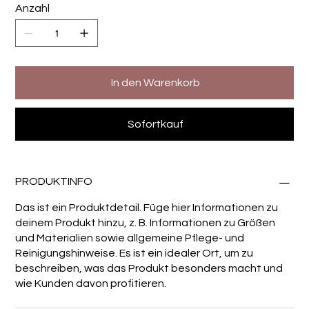
Anzahl
In den Warenkorb
Sofortkauf
PRODUKTINFO
Das ist ein Produktdetail. Füge hier Informationen zu
deinem Produkt hinzu, z. B. Informationen zu Größen
und Materialien sowie allgemeine Pflege- und
Reinigungshinweise. Es ist ein idealer Ort, um zu
beschreiben, was das Produkt besonders macht und
wie Kunden davon profitieren.