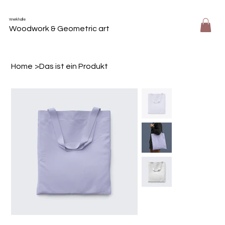
Werkhalle
Woodwork & Geometric art
Home
>
Das ist ein Produkt